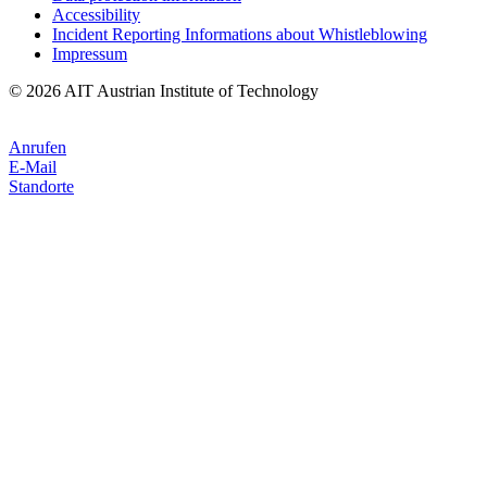
Accessibility
Incident Reporting Informations about Whistleblowing
Impressum
© 2026 AIT Austrian Institute of Technology
Anrufen
E-Mail
Standorte