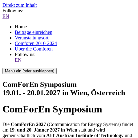
Direkt zum Inhalt
Follow us:
EN
Home
Beiträge einreichen
Veranstaltungsort
Comforen 2010-2024
Über die Comforen
Follow us:
EN
Menü ein (oder ausklappen)
ComForEn Symposium
19.01. - 20.01.2027 in Wien, Österreich
ComForEn Symposium
Die
ComForEn 2027
(Communication for Energy Systems) findet
am
19. und 20. Jänner 2027 in Wien
statt und wird
gemeinschaftlich vom
AIT Austrian Institute of Technology
und