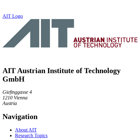
AIT Logo
AIT Austrian Institute of Technology
GmbH
Giefinggasse 4
1210 Vienna
Austria
Navigation
About AIT
Research Topics